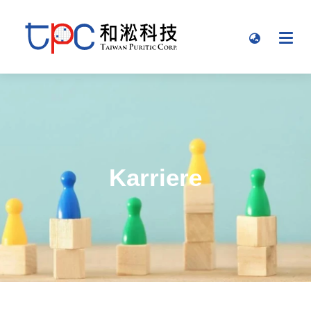
Karriere