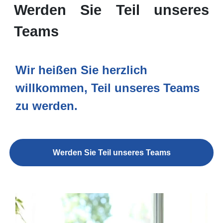
Werden Sie Teil unseres
Teams
Wir heißen Sie herzlich
willkommen, Teil unseres Teams
zu werden.
Werden Sie Teil unseres Teams